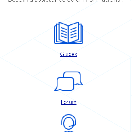
Guides
Forum